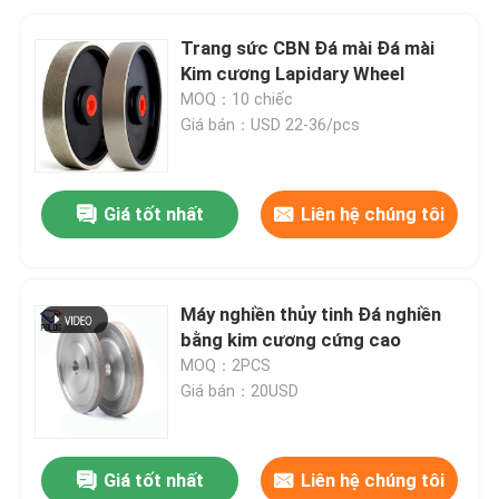
Trang sức CBN Đá mài Đá mài
Kim cương Lapidary Wheel
MOQ：10 chiếc
Giá bán：USD 22-36/pcs
Giá tốt nhất
Liên hệ chúng tôi
Máy nghiền thủy tinh Đá nghiền
bằng kim cương cứng cao
MOQ：2PCS
Giá bán：20USD
Giá tốt nhất
Liên hệ chúng tôi