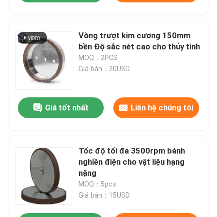
Vòng trượt kim cương 150mm
bền Độ sắc nét cao cho thủy tinh
MOQ：2PCS
Giá bán：20USD
Giá tốt nhất
Liên hệ chúng tôi
Tốc độ tối đa 3500rpm bánh
nghiền điện cho vật liệu hạng
nặng
MOQ：5pcs
Giá bán：15USD