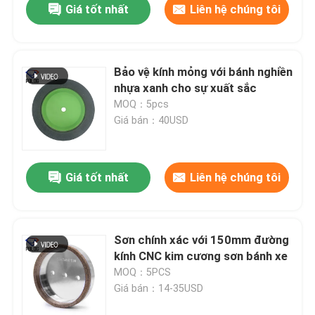
Giá tốt nhất
Liên hệ chúng tôi
Bảo vệ kính mỏng với bánh nghiền
nhựa xanh cho sự xuất sắc
MOQ：5pcs
Giá bán：40USD
Giá tốt nhất
Liên hệ chúng tôi
Sơn chính xác với 150mm đường
kính CNC kim cương sơn bánh xe
MOQ：5PCS
Giá bán：14-35USD