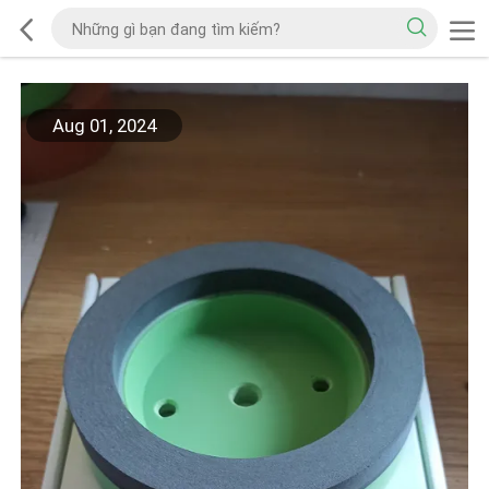
Aug 01, 2024