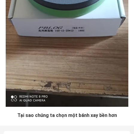
Tại sao chúng ta chọn một bánh xay bền hơn