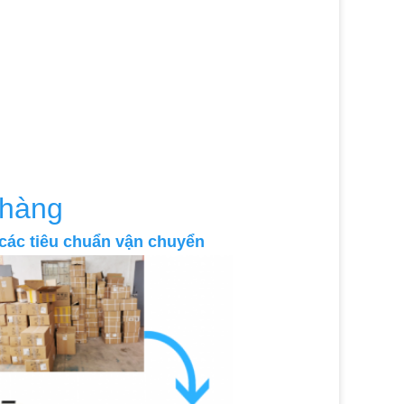
 hàng
 các tiêu chuẩn vận chuyển