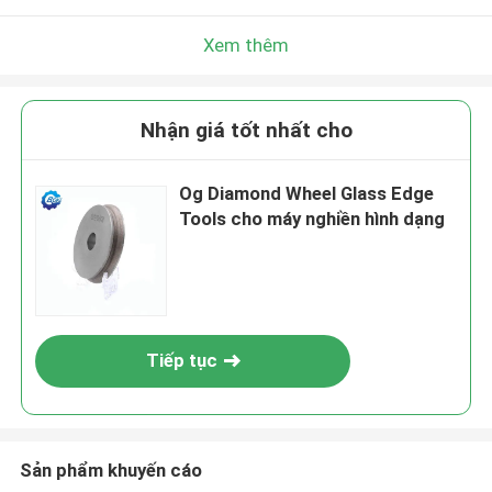
Xem thêm
Nhận giá tốt nhất cho
Og Diamond Wheel Glass Edge
Tools cho máy nghiền hình dạng
Tiếp tục
Sản phẩm khuyến cáo