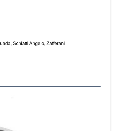
uada, Schiatti Angelo, Zafferani