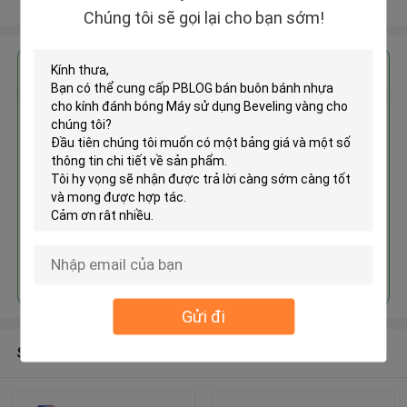
Xem thêm
Chúng tôi sẽ gọi lại cho bạn sớm!
Nhận giá tốt nhất cho
PBLOG bán buôn bánh nhựa cho
kính đánh bóng Máy sử dụng
Beveling vàng
Tiếp tục
Gửi đi
Sản phẩm khuyến cáo