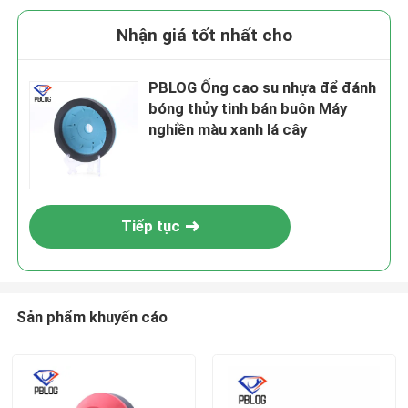
Nhận giá tốt nhất cho
PBLOG Ống cao su nhựa để đánh
bóng thủy tinh bán buôn Máy
nghiền màu xanh lá cây
Tiếp tục
Sản phẩm khuyến cáo