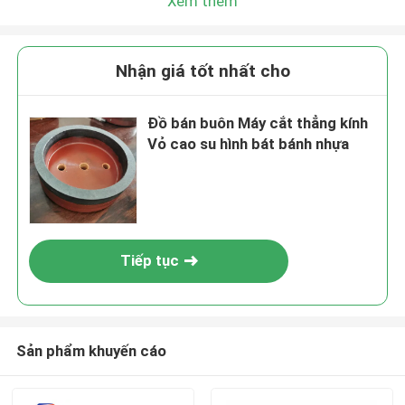
Xem thêm
Nhận giá tốt nhất cho
Đồ bán buôn Máy cắt thẳng kính
Vỏ cao su hình bát bánh nhựa
Tiếp tục
Sản phẩm khuyến cáo