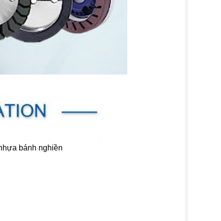
 nhựa bánh nghiền