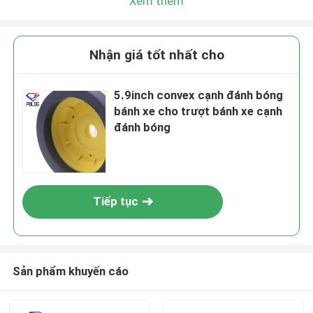
Xem thêm
Nhận giá tốt nhất cho
5.9inch convex cạnh đánh bóng
bánh xe cho trượt bánh xe cạnh
đánh bóng
Tiếp tục
Sản phẩm khuyến cáo