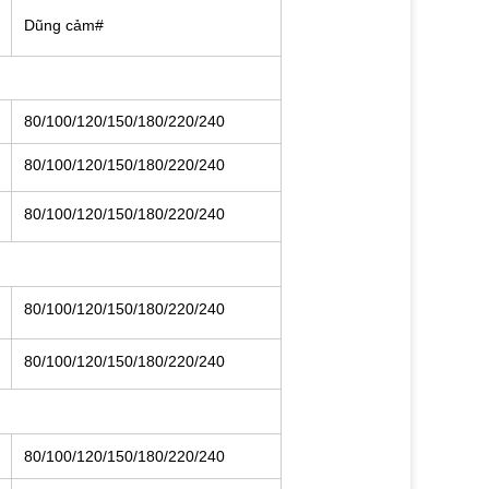
Dũng cảm#
80/100/120/150/180/220/240
80/100/120/150/180/220/240
80/100/120/150/180/220/240
80/100/120/150/180/220/240
80/100/120/150/180/220/240
80/100/120/150/180/220/240