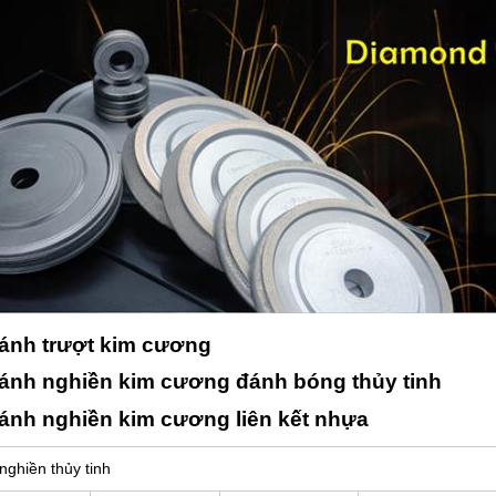
ánh trượt kim cương
ánh nghiền kim cương đánh bóng thủy tinh
ánh nghiền kim cương liên kết nhựa
nghiền thủy tinh