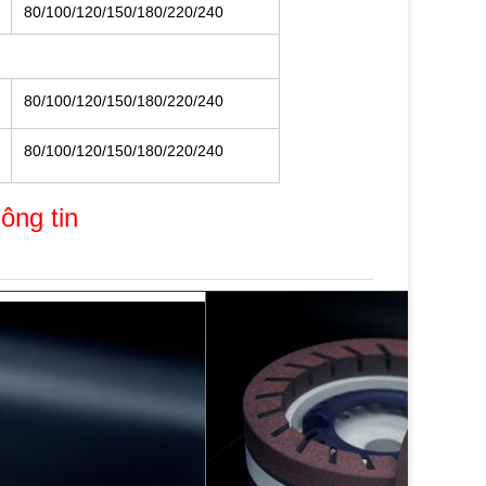
80/100/120/150/180/220/240
80/100/120/150/180/220/240
80/100/120/150/180/220/240
ông tin