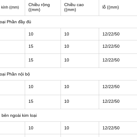
Chiều rộng
Chiều cao
lỗ ((mm)
 kính ((mm)
((mm)
((mm)
loại Phần đầy đủ
10
10
12/22/50
15
10
12/22/50
15
10
12/22/50
loại Phần nội bộ
10
10
12/22/50
15
10
12/22/50
 bên ngoài kim loại
10
10
12/22/50